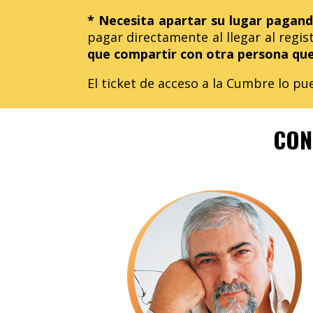
* Necesita apartar su lugar pagan
pagar directamente al llegar al regis
que compartir con otra persona que 
El ticket de acceso a la Cumbre lo pu
CON