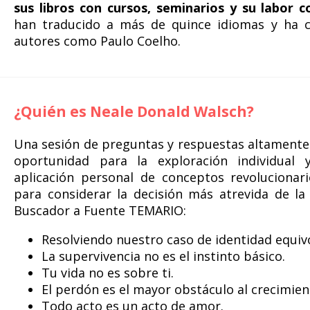
sus libros con cursos, seminarios y su labor 
han traducido a más de quince idiomas y ha co
autores como Paulo Coelho.
¿Quién es Neale Donald Walsch?
Una sesión de preguntas y respuestas altamente 
oportunidad para la exploración individual 
aplicación personal de conceptos revolucionar
para considerar la decisión más atrevida de la 
Buscador a Fuente TEMARIO:
Resolviendo nuestro caso de identidad equiv
La supervivencia no es el instinto básico.
Tu vida no es sobre ti.
El perdón es el mayor obstáculo al crecimient
Todo acto es un acto de amor.