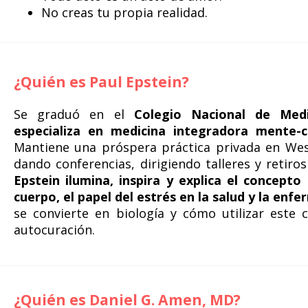
No creas tu propia realidad.
¿Quién es Paul Epstein?
Se graduó en el
Colegio Nacional de Med
especializa en medicina integradora mente-c
Mantiene una próspera práctica privada en Wes
dando conferencias, dirigiendo talleres y retir
Epstein ilumina, inspira y explica el concept
cuerpo, el papel del estrés en la salud y la enf
se convierte en biología y cómo utilizar este
autocuración.
¿Quién es Daniel G. Amen, MD?