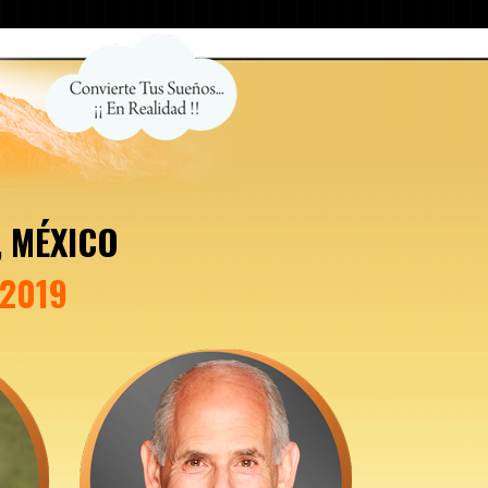
 MÉXICO
 2019