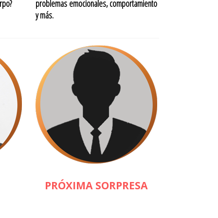
rpo?
problemas emocionales, comportamiento
y más.
PRÓXIMA SORPRESA